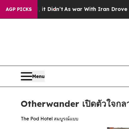
Didn’t
As war With Iran Drove oil Prices Higher,
AGP PICKS
Menu
Otherwander เปิดตัวใจกล
The Pod Hotel สมบูรณ์แบบ