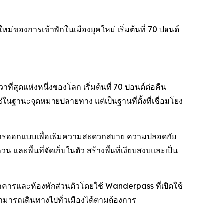
หม่ของการเข้าพักในเมืองยุคใหม่ เริ่มต้นที่ 70 ปอนด์
่สุดแห่งหนึ่งของโลก เริ่มต้นที่ 70 ปอนด์ต่อคืน
่ในฐานะจุดหมายปลายทาง แต่เป็นฐานที่ตั้งที่เชื่อมโยง
้รับการออกแบบเพื่อเพิ่มความสะดวกสบาย ความปลอดภัย
ละพื้นที่จัดเก็บในตัว สร้างพื้นที่เงียบสงบและเป็น
อาคารและห้องพักส่วนตัวโดยใช้ Wanderpass ที่เปิดใช้
พักสามารถเดินทางไปทั่วเมืองได้ตามต้องการ