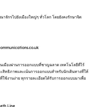
จักรไปยังเมืองใหญ่ๆ ทั่วโลก โดยยังคงรักษาจิต
wcommunications.co.uk
เมืองผ่านการออกแบบที่ชาญฉลาด เทคโนโลยีที่ไร้
ะสิทธิภาพและเน้นการออกแบบสำหรับนักเดินทางที่ให้
ใช้งานง่าย ทุกรายละเอียดได้รับการออกแบบมาเพื่อ
beth Line